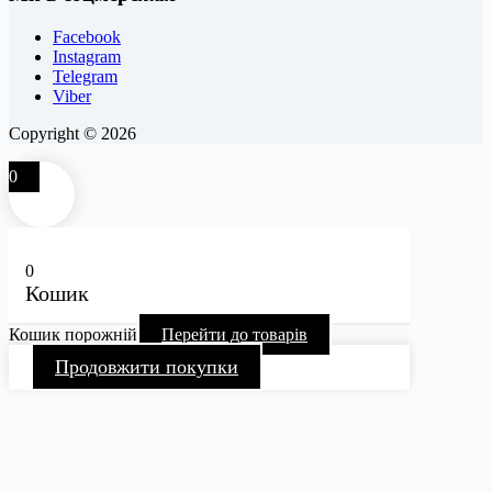
Facebook
Instagram
Telegram
Viber
Copyright © 2026
0
0
Кошик
Кошик порожній
Перейти до товарів
Продовжити покупки